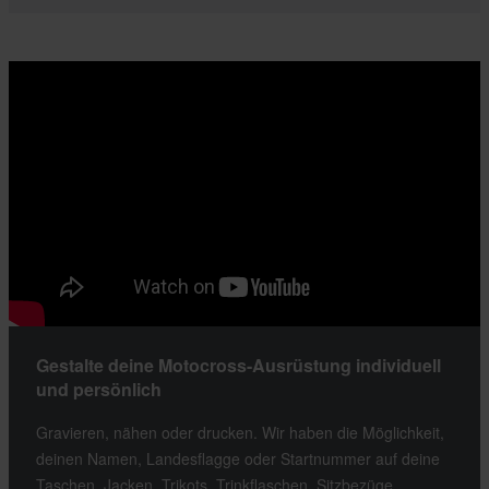
Gestalte deine Motocross-Ausrüstung individuell
und persönlich
Gravieren, nähen oder drucken. Wir haben die Möglichkeit,
deinen Namen, Landesflagge oder Startnummer auf deine
Taschen, Jacken, Trikots, Trinkflaschen, Sitzbezüge,