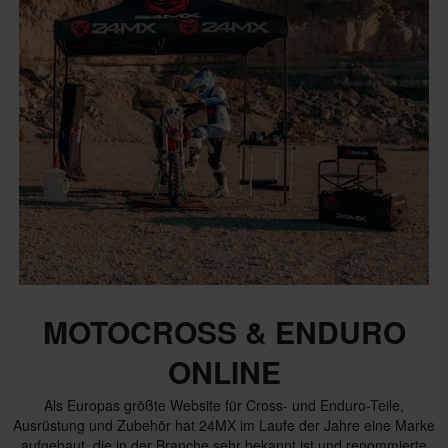
MOTOCROSS & ENDURO
ONLINE
Als Europas größte Website für Cross- und Enduro-Teile,
Ausrüstung und Zubehör hat 24MX im Laufe der Jahre eine Marke
aufgebaut, die in der Branche sehr bekannt ist und renommierte