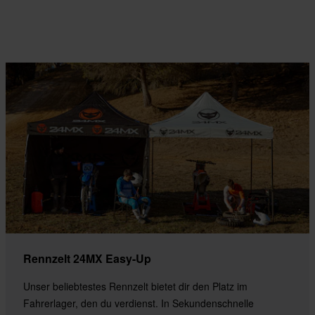
Rennzelt 24MX Easy-Up
Unser beliebtestes Rennzelt bietet dir den Platz im
Fahrerlager, den du verdienst. In Sekundenschnelle