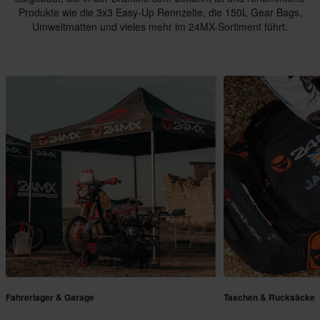
Produkte wie die 3x3 Easy-Up Rennzelte, die 150L Gear Bags,
Umweltmatten und vieles mehr im 24MX-Sortiment führt.
Fahrerlager & Garage
Taschen & Rucksäcke