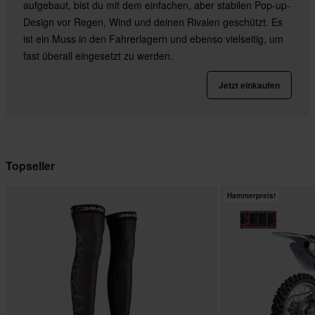
aufgebaut, bist du mit dem einfachen, aber stabilen Pop-up-
Design vor Regen, Wind und deinen Rivalen geschützt. Es
ist ein Muss in den Fahrerlagern und ebenso vielseitig, um
fast überall eingesetzt zu werden.
Jetzt einkaufen
Topseller
Hammerpreis!