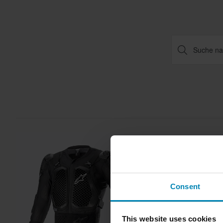
Consent
This website uses cookies