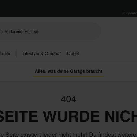
Kundenbe
rstile
Lifestyle & Outdoor
Outlet
Alles, was deine Garage braucht
404
 SEITE WURDE NIC
e Seite existiert leider nicht mehr! Du findest weitere 