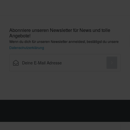
Abonniere unseren Newsletter für News und tolle
Angebote!
Wenn du dich für unseren Newsletter anmeldest, bestätigst du unsere
Datenschutzerklärung