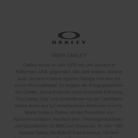
ÜBER OAKLEY
Oakley wurde im Jahr 1975 von Jim Jannard in
Kalifornien, USA, gegründet. Wie viele andere, startete
auch Jannard in seiner eigenen Garage und dies mit
einem Motorradhebel. So begann die Erfolgsgeschichte
von Oakley. Jannard nannte seine innovative Erfindung
"The Oakley Grip" und verkaufte sie von der Ladefläche
seines Autos aus auf verschiedenen Motocross-Events.
Später begann Oakley mit der Produktion von
Nummernschildern, Handschuhen, Ellenbogenschützern
und Schutzbrillen für BMX und Motocross. Im Jahr 1980
brachte Oakley die Brille O-Frame heraus, mit dem