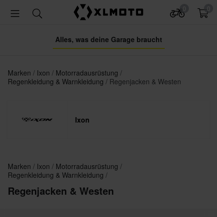
0
0
Alles, was deine Garage braucht
Marken
Ixon
Motorradausrüstung
Regenkleidung & Warnkleidung
Regenjacken & Westen
Ixon
Marken
Ixon
Motorradausrüstung
Regenkleidung & Warnkleidung
Regenjacken & Westen