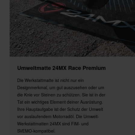
Umweltmatte 24MX Race Premium
Die Werkstattmatte ist nicht nur ein
Designmerkmal, um gut auszusehen oder um
die Knie vor Steinen zu schützen. Sie ist in der
Tat ein wichtiges Element deiner Ausrüstung.
Ihre Hauptaufgabe ist der Schutz der Umwelt
vor auslaufendem Motorradöl. Die Umwelt-
Werkstattmatten 24MX sind FIM- und
SVEMO-kompatibel.