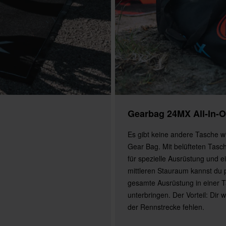
Gearbag 24MX All-In-
Es gibt keine andere Tasche w
Gear Bag. Mit belüfteten Tasc
für spezielle Ausrüstung und e
mittleren Stauraum kannst du 
gesamte Ausrüstung in einer 
unterbringen. Der Vorteil: Dir w
der Rennstrecke fehlen.