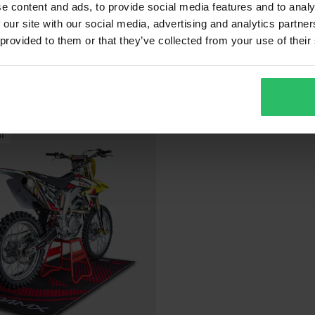
e content and ads, to provide social media features and to analy
 our site with our social media, advertising and analytics partn
 provided to them or that they’ve collected from your use of their
!