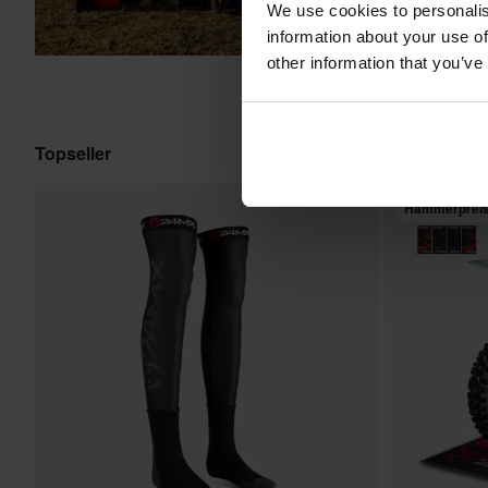
We use cookies to personalis
information about your use of
other information that you’ve
Topseller
Hammerpreis