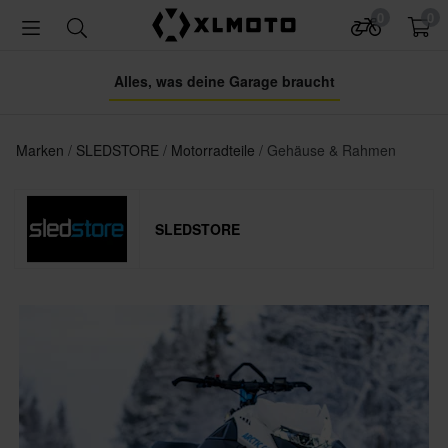
0
0
Alles, was deine Garage braucht
Marken
SLEDSTORE
Motorradteile
Gehäuse & Rahmen
SLEDSTORE