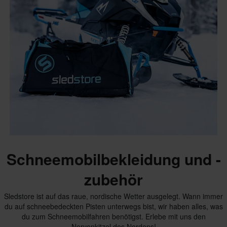
Schneemobilbekleidung und -
zubehör
Sledstore ist auf das raue, nordische Wetter ausgelegt. Wann immer
du auf schneebedeckten Pisten unterwegs bist, wir haben alles, was
du zum Schneemobilfahren benötigst. Erlebe mit uns den
Nervenkitzel des Nordens!