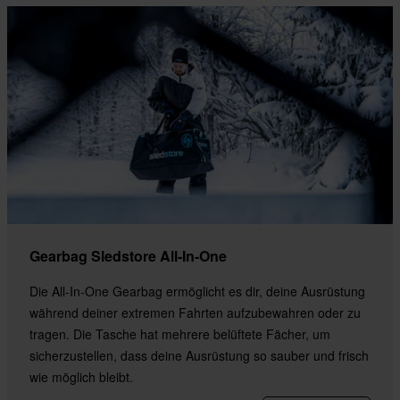
Gearbag Sledstore All-In-One
Die All-In-One Gearbag ermöglicht es dir, deine Ausrüstung
während deiner extremen Fahrten aufzubewahren oder zu
tragen. Die Tasche hat mehrere belüftete Fächer, um
sicherzustellen, dass deine Ausrüstung so sauber und frisch
wie möglich bleibt.