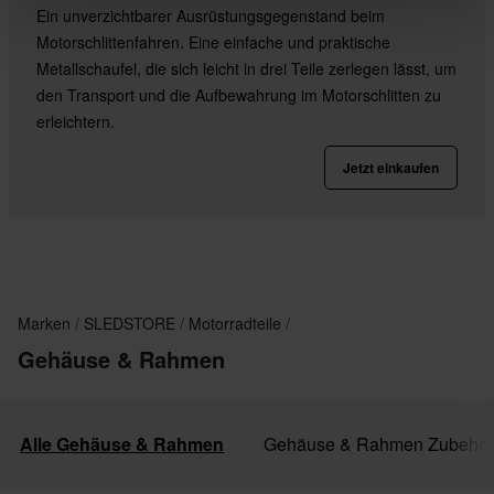
Ein unverzichtbarer Ausrüstungsgegenstand beim
Motorschlittenfahren. Eine einfache und praktische
Metallschaufel, die sich leicht in drei Teile zerlegen lässt, um
den Transport und die Aufbewahrung im Motorschlitten zu
erleichtern.
Jetzt einkaufen
Marken
SLEDSTORE
Motorradteile
Gehäuse & Rahmen
Alle Gehäuse & Rahmen
Gehäuse & Rahmen Zubehör