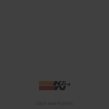
ÜBER K&N FILTERS