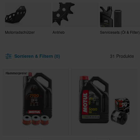
Motorradschützer
Antrieb
Servicesets (Öl & Filter)
Sortieren & Filtern (0)
31 Produkte
Hammerpreis!