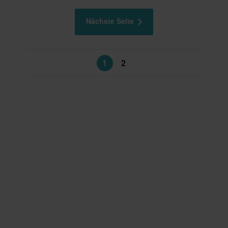
Nächste Seite
1
2