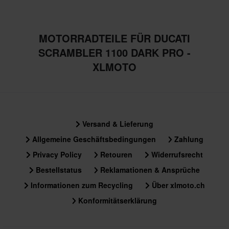
MOTORRADTEILE FÜR DUCATI
SCRAMBLER 1100 DARK PRO -
XLMOTO
Versand & Lieferung
Allgemeine Geschäftsbedingungen
Zahlung
Privacy Policy
Retouren
Widerrufsrecht
Bestellstatus
Reklamationen & Ansprüche
Informationen zum Recycling
Über xlmoto.ch
Konformitätserklärung