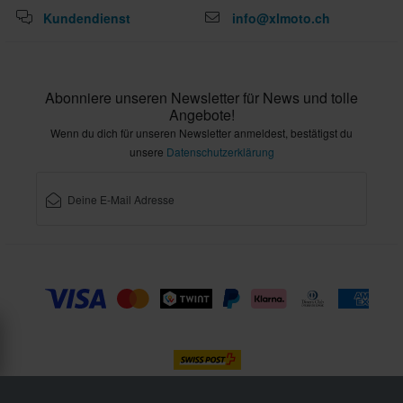
Kundendienst
info@xlmoto.ch
Abonniere unseren Newsletter für News und tolle
Angebote!
Wenn du dich für unseren Newsletter anmeldest, bestätigst du
unsere
Datenschutzerklärung