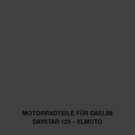
MOTORRADTEILE FÜR DAELIM
DAYSTAR 125 - XLMOTO