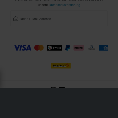
unsere
Datenschutzerklärung