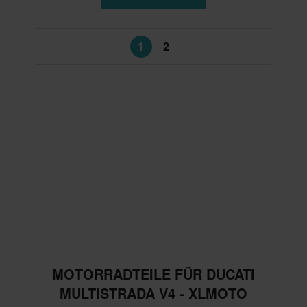
1
2
MOTORRADTEILE FÜR DUCATI
MULTISTRADA V4 - XLMOTO