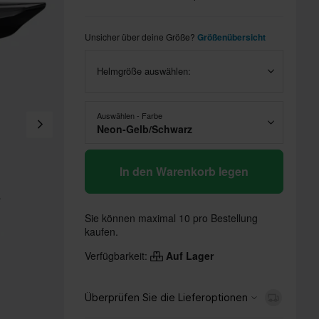
Unsicher über deine Größe?
Größenübersicht
Helmgröße auswählen:
Auswählen - Farbe
Neon-Gelb/Schwarz
In den Warenkorb legen
Sie können maximal 10 pro Bestellung
kaufen.
Verfügbarkeit:
Auf Lager