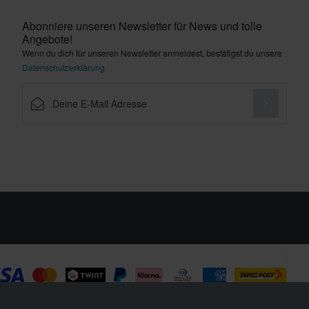
Abonniere unseren Newsletter für News und tolle
Angebote!
Wenn du dich für unseren Newsletter anmeldest, bestätigst du unsere
Datenschutzerklärung