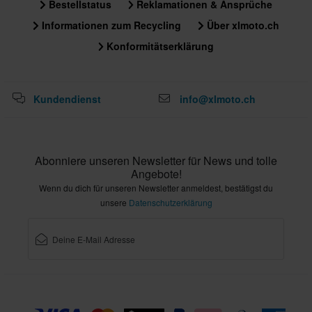
Bestellstatus
Reklamationen & Ansprüche
Informationen zum Recycling
Über xlmoto.ch
Konformitätserklärung
Kundendienst
info@xlmoto.ch
Abonniere unseren Newsletter für News und tolle
Angebote!
Wenn du dich für unseren Newsletter anmeldest, bestätigst du
unsere
Datenschutzerklärung