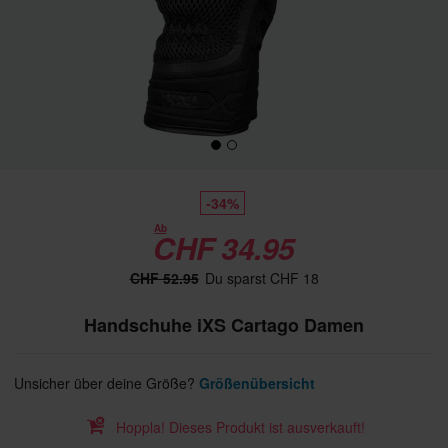
-34%
Ab
CHF 34.95
CHF 52.95
Du sparst CHF 18
Handschuhe iXS Cartago Damen
Unsicher über deine Größe?
Größenübersicht
Hoppla! Dieses Produkt ist ausverkauft!