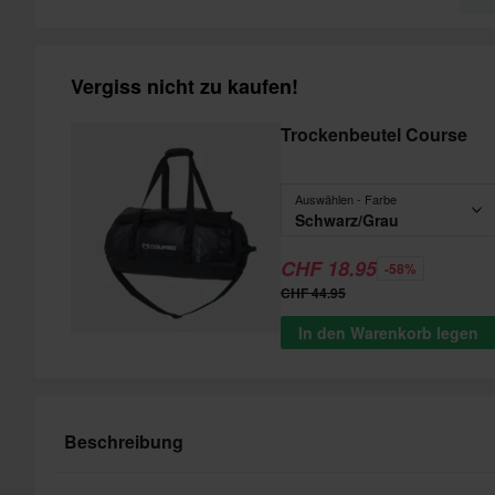
Vergiss nicht zu kaufen!
Trockenbeutel Course
Auswählen - Farbe
Schwarz/Grau
CHF 18.95
-58%
CHF 44.95
In den Warenkorb legen
Beschreibung