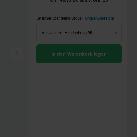
Unsicher über deine Größe?
Größenübersicht
Auswählen - Handschuhgröße
In den Warenkorb legen