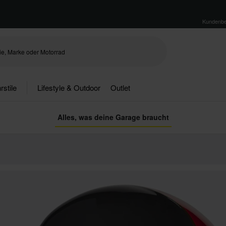
Kundenbe
rstile
Lifestyle & Outdoor
Outlet
Alles, was deine Garage braucht