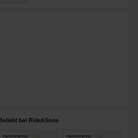
Beliebt bei Ride&Sons
Hammerpreis!
Hammerpreis!