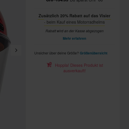
Zusätzlich 20% Rabatt auf das Visier
- beim Kauf eines Motorradhelms
Rabatt wird an der Kasse abgezogen
Mehr erfahren
Unsicher über deine Größe?
Größenübersicht
Hoppla! Dieses Produkt ist
ausverkauft!