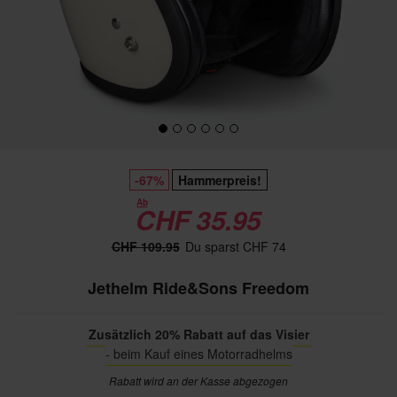
-67%
Hammerpreis!
Ab
CHF 35.95
CHF 109.95
Du sparst CHF 74
Jethelm Ride&Sons Freedom
Zusätzlich 20% Rabatt auf das Visier
- beim Kauf eines Motorradhelms
Rabatt wird an der Kasse abgezogen