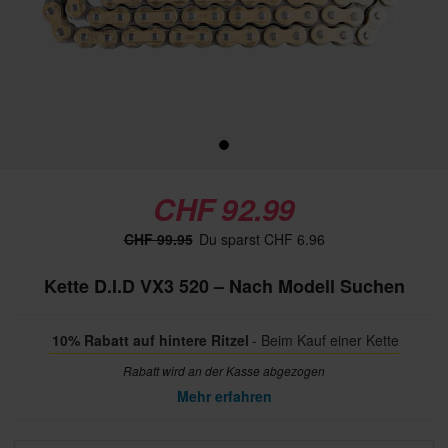
CHF 92.99
CHF 99.95
Du sparst CHF 6.96
Kette D.I.D VX3 520 – Nach Modell Suchen
10% Rabatt auf hintere Ritzel
- Beim Kauf einer Kette
Rabatt wird an der Kasse abgezogen
Mehr erfahren