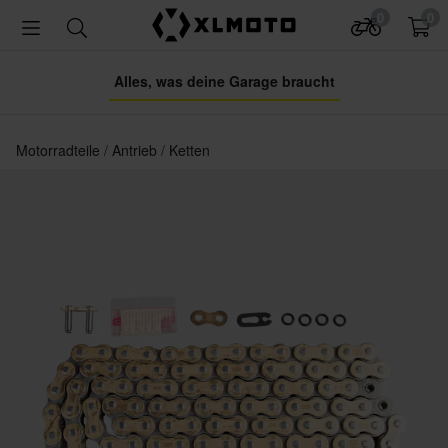
0
0
Alles, was deine Garage braucht
Motorradteile
Antrieb
Ketten