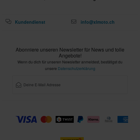
Kundendienst
info@xlmoto.ch
Abonniere unseren Newsletter für News und tolle
Angebote!
Wenn du dich für unseren Newsletter anmeldest, bestätigst du
unsere
Datenschutzerklärung