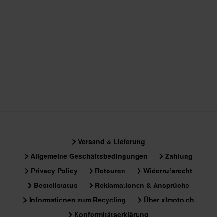
Versand & Lieferung
Allgemeine Geschäftsbedingungen
Zahlung
Privacy Policy
Retouren
Widerrufsrecht
Bestellstatus
Reklamationen & Ansprüche
Informationen zum Recycling
Über xlmoto.ch
Konformitätserklärung