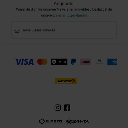
Angebote!
Wenn du dich für unseren Newsletter anmeldest, bestätigst du
unsere
Datenschutzerklärung