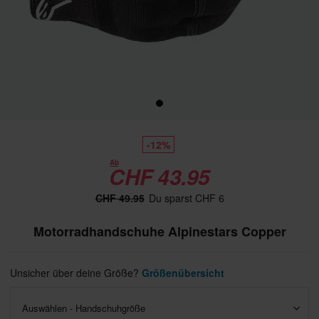
-12%
Ab
CHF 43.95
CHF 49.95
Du sparst CHF 6
Motorradhandschuhe Alpinestars Copper
Unsicher über deine Größe?
Größenübersicht
Auswählen - Handschuhgröße