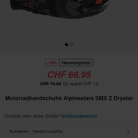
-16%
Hammerpreis!
CHF 66.95
CHF 79.95
Du sparst CHF 13
Motorradhandschuhe Alpinestars SMX Z Drystar
Unsicher über deine Größe?
Größenübersicht
Auswählen - Handschuhgröße