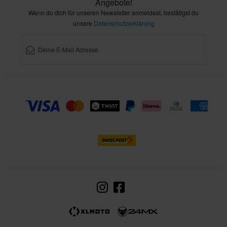
Angebote!
Wenn du dich für unseren Newsletter anmeldest, bestätigst du
unsere
Datenschutzerklärung