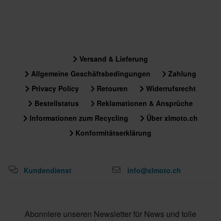
Versand & Lieferung
Allgemeine Geschäftsbedingungen
Zahlung
Privacy Policy
Retouren
Widerrufsrecht
Bestellstatus
Reklamationen & Ansprüche
Informationen zum Recycling
Über xlmoto.ch
Konformitätserklärung
Kundendienst
info@xlmoto.ch
Abonniere unseren Newsletter für News und tolle