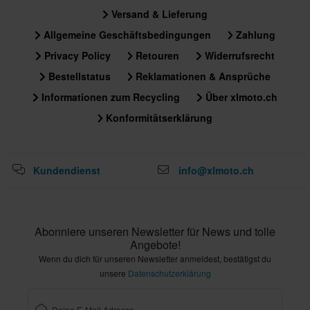
Versand & Lieferung
Allgemeine Geschäftsbedingungen
Zahlung
Privacy Policy
Retouren
Widerrufsrecht
Bestellstatus
Reklamationen & Ansprüche
Informationen zum Recycling
Über xlmoto.ch
Konformitätserklärung
Kundendienst
info@xlmoto.ch
Abonniere unseren Newsletter für News und tolle
Angebote!
Wenn du dich für unseren Newsletter anmeldest, bestätigst du
unsere
Datenschutzerklärung