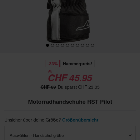
-33%
Hammerpreis!
Ab
CHF 45.95
CHF 69
Du sparst CHF 23.05
Motorradhandschuhe RST Pilot
Unsicher über deine Größe?
Größenübersicht
Auswählen - Handschuhgröße