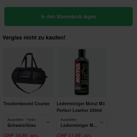
In den Warenkorb legen
Vergiss nicht zu kaufen!
Trockenbeutel Course
Lederreiniger Motul M3
Perfect Leather 250ml
Auswählen - Farbe
Auswählen
Schwarz/Grau
Lederreiniger Motul M3 Perfect Leather 250ml
CHF 18.95
CHF 11.99
-58%
-25%