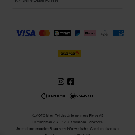
XLMOTO ist ein Teil des Unternehmens Pierce AB
Fleminggatan 20A, 112 26 Stockholm, Schweden
Unternehmensregister: Bolagsverket/Schwedisches Gesellschaftsregister