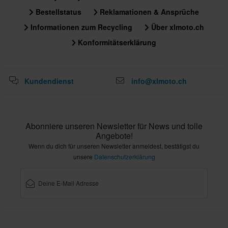
Bestellstatus
Reklamationen & Ansprüche
Informationen zum Recycling
Über xlmoto.ch
Konformitätserklärung
Kundendienst
info@xlmoto.ch
Abonniere unseren Newsletter für News und tolle
Angebote!
Wenn du dich für unseren Newsletter anmeldest, bestätigst du
unsere
Datenschutzerklärung