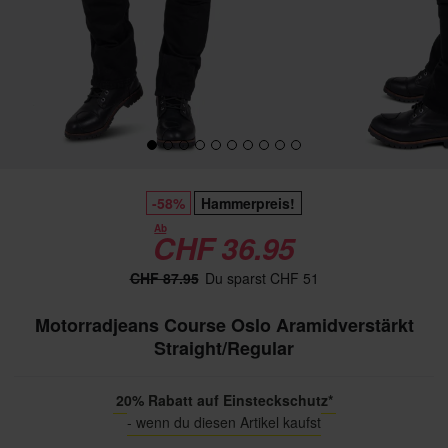
-58%
Hammerpreis!
Ab
CHF 36.95
CHF 87.95
Du sparst CHF 51
Motorradjeans Course Oslo Aramidverstärkt
Straight/Regular
20% Rabatt auf Einsteckschutz*
- wenn du diesen Artikel kaufst