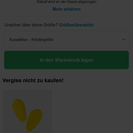
Rabatt wird an der Kasse abgezogen
Mehr erfahren
Unsicher über deine Größe?
Größenübersicht
Auswählen - Kleidergröße
In den Warenkorb legen
Vergiss nicht zu kaufen!