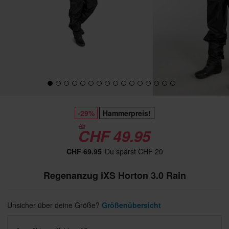
-29%
Hammerpreis!
Ab
CHF 49.95
CHF 69.95
Du sparst CHF 20
Regenanzug iXS Horton 3.0 Rain
Unsicher über deine Größe?
Größenübersicht