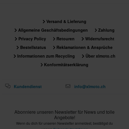
Versand & Lieferung
Allgemeine Geschäftsbedingungen
Zahlung
Privacy Policy
Retouren
Widerrufsrecht
Bestellstatus
Reklamationen & Ansprüche
Informationen zum Recycling
Über xlmoto.ch
Konformitätserklärung
Kundendienst
info@xlmoto.ch
Abonniere unseren Newsletter für News und tolle
Angebote!
Wenn du dich für unseren Newsletter anmeldest, bestätigst du