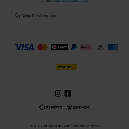
unsere
Datenschutzerklärung
XLMOTO ist ein Teil des Unternehmens Pierce AB