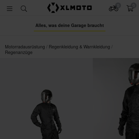
0
0
Alles, was deine Garage braucht
Motorradausrüstung
Regenkleidung & Warnkleidung
Regenanzüge