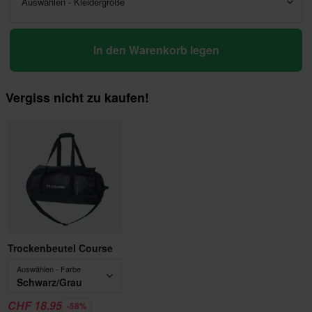
Auswählen - Kleidergröße
In den Warenkorb legen
Vergiss nicht zu kaufen!
Trockenbeutel Course
Auswählen - Farbe
Schwarz/Grau
CHF 18.95
-58%