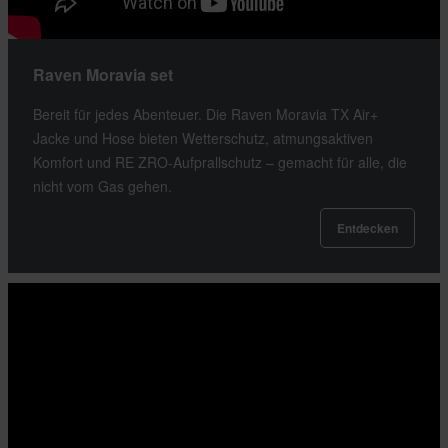
Raven Moravia set
Bereit für jedes Abenteuer. Die Raven Moravia TX Air+
Jacke und Hose bieten Wetterschutz, atmungsaktiven
Komfort und RE ZRO-Aufprallschutz – gemacht für alle, die
nicht vom Gas gehen.
Entdecken