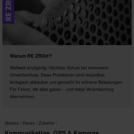
Warum RE ZRO®?
Weltweit einzigartig: Höchster Schutz bei minimalem
Umwelteinfluss. Diese Protektoren sind recycelbar,
biologisch abbaubar und gemacht für extreme Belastungen.
Für Fahrer, die alles geben – und dabei Verantwortung
übernehmen.
Marken
Raven
Zubehör
Kommunikation, GPS & Kameras