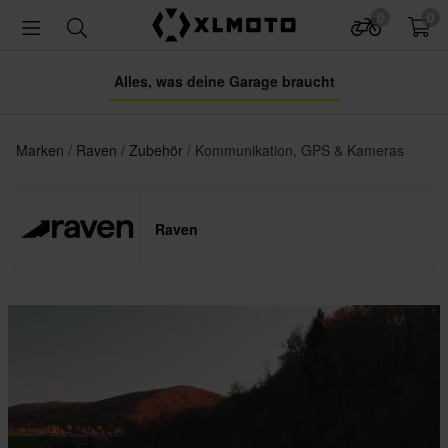
0
0
Alles, was deine Garage braucht
Marken
Raven
Zubehör
Kommunikation, GPS & Kameras
Raven