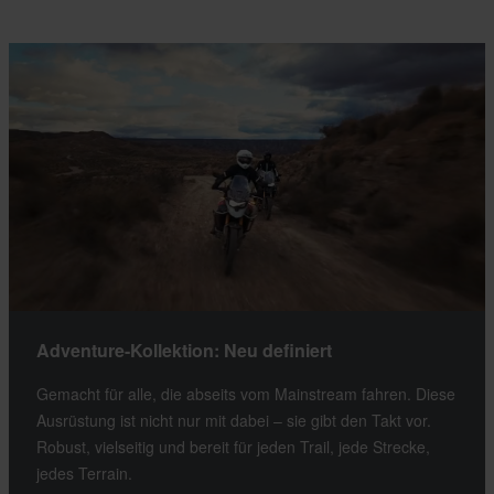
Adventure-Kollektion: Neu definiert
Gemacht für alle, die abseits vom Mainstream fahren. Diese
Ausrüstung ist nicht nur mit dabei – sie gibt den Takt vor.
Robust, vielseitig und bereit für jeden Trail, jede Strecke,
jedes Terrain.