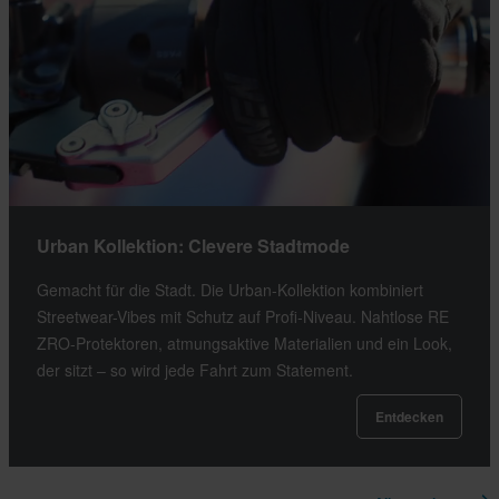
Urban Kollektion: Clevere Stadtmode
Gemacht für die Stadt. Die Urban-Kollektion kombiniert
Streetwear-Vibes mit Schutz auf Profi-Niveau. Nahtlose RE
ZRO-Protektoren, atmungsaktive Materialien und ein Look,
der sitzt – so wird jede Fahrt zum Statement.
Entdecken