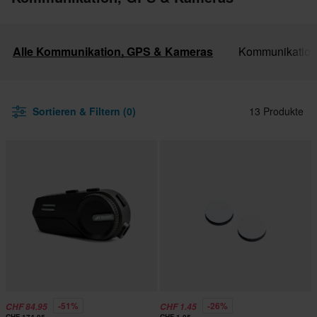
Alle Kommunikation, GPS & Kameras
Kommunikation
Sortieren & Filtern (0)
13 Produkte
-51%
-26%
CHF 84.95
CHF 1.45