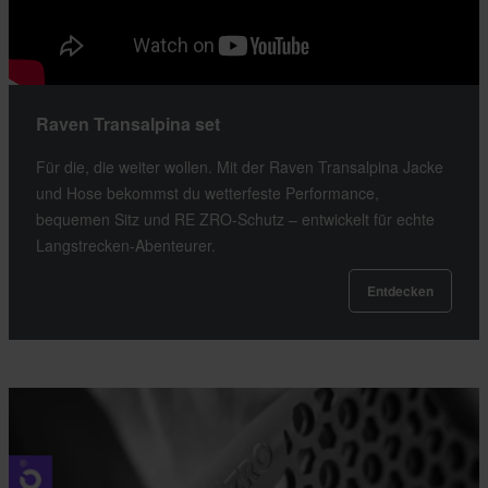
Raven Transalpina set
Für die, die weiter wollen. Mit der Raven Transalpina Jacke
und Hose bekommst du wetterfeste Performance,
bequemen Sitz und RE ZRO-Schutz – entwickelt für echte
Langstrecken-Abenteurer.
Entdecken