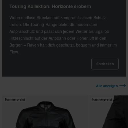
Touring Kollektion: Horizonte erobern
Wenn endlose Strecken auf kompromisslosen Schutz
treffen. Die Touring-Range bietet dir modernsten
Aufprallschutz und passt sich jedem Wetter an. Egal ob
Hitzeschlacht auf der Autobahn oder Höhenluft in den
Bergen – Raven hält dich geschützt, bequem und immer im
Flow.
Entdecken
Alle anzeigen
Hammerpreis!
Hammerpreis!