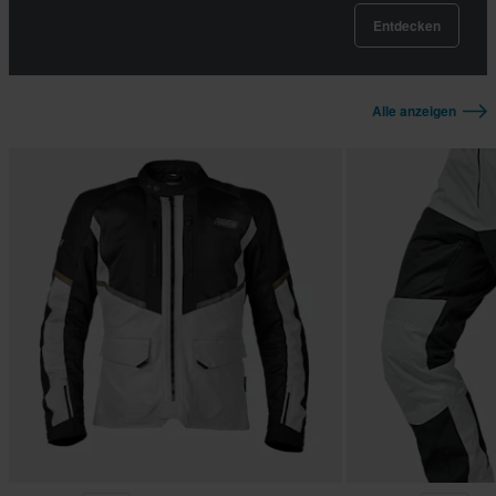
Entdecken
Alle anzeigen