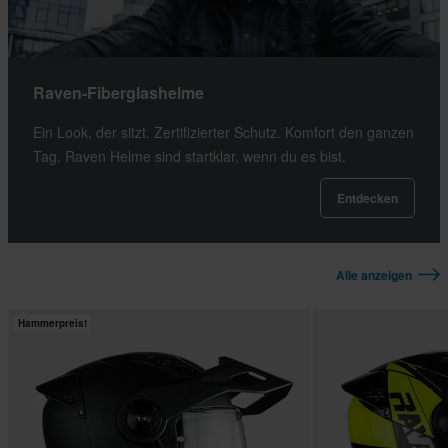
Raven-Fiberglashelme
Ein Look, der sitzt. Zertifizierter Schutz. Komfort den ganzen
Tag. Raven Helme sind startklar, wenn du es bist.
Entdecken
Alle anzeigen
Hammerpreis!