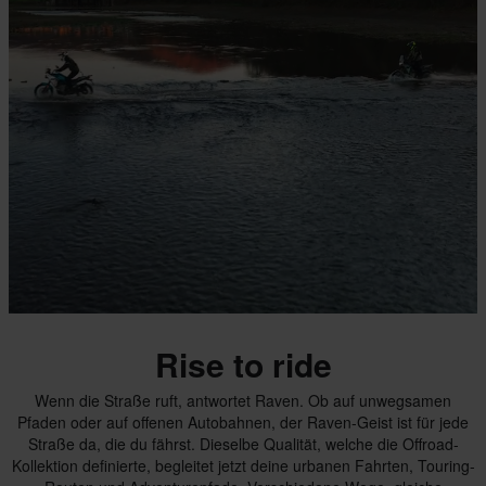
Rise to ride
Wenn die Straße ruft, antwortet Raven. Ob auf unwegsamen
Pfaden oder auf offenen Autobahnen, der Raven-Geist ist für jede
Straße da, die du fährst. Dieselbe Qualität, welche die Offroad-
Kollektion definierte, begleitet jetzt deine urbanen Fahrten, Touring-