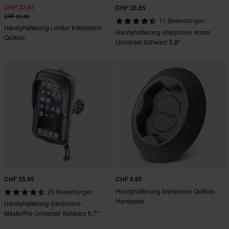
CHF 32.95
CHF 35.95
CHF 35.95
11 Bewertungen
Handyhalterung Lenker Interphone
Handyhalterung Interphone Armor
Quiklox
Universal Schwarz 5,8"
CHF 35.95
CHF 9.95
Handyhalterung Interphone Quiklox
20 Bewertungen
Handypad
Handyhalterung Interphone
MasterPro Universal Schwarz 6,7"