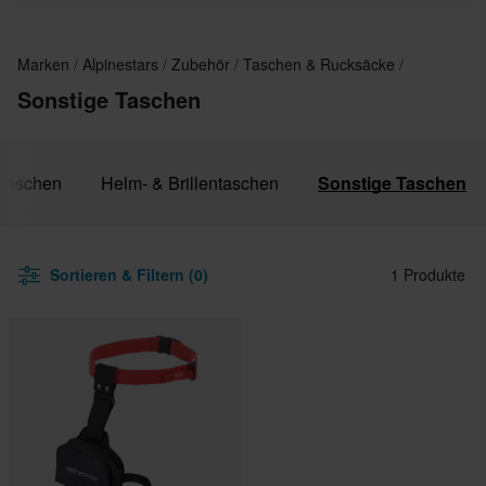
Marken
Alpinestars
Zubehör
Taschen & Rucksäcke
Sonstige Taschen
ltaschen
Helm- & Brillentaschen
Sonstige Taschen
Sortieren & Filtern (0)
1 Produkte