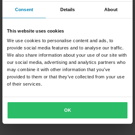
Consent
Details
About
This website uses cookies
We use cookies to personalise content and ads, to
provide social media features and to analyse our traffic.
We also share information about your use of our site with
our social media, advertising and analytics partners who
may combine it with other information that you’ve
provided to them or that they’ve collected from your use
of their services.
OK