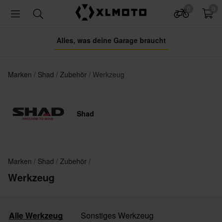
0
0
Alles, was deine Garage braucht
Marken
Shad
Zubehör
Werkzeug
Shad
Marken
Shad
Zubehör
Werkzeug
Alle Werkzeug
Sonstiges Werkzeug