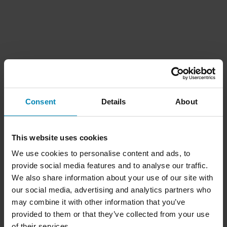
Consent
Details
About
This website uses cookies
We use cookies to personalise content and ads, to
provide social media features and to analyse our traffic.
We also share information about your use of our site with
our social media, advertising and analytics partners who
may combine it with other information that you’ve
provided to them or that they’ve collected from your use
of their services.