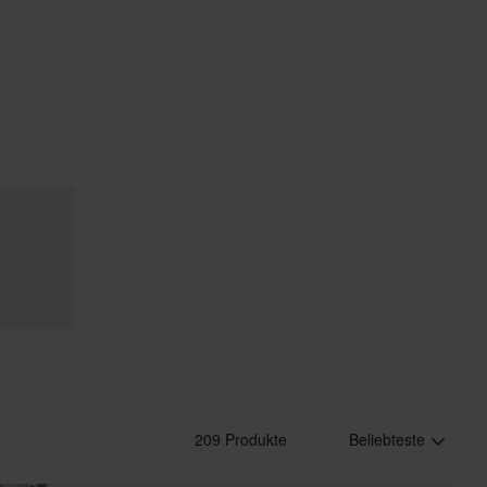
209 Produkte
Beliebteste