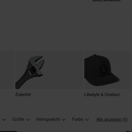
Zubehör
Lifestyle & Outdoor
r
Größe
Helmgewicht
Farbe
Alle anzeigen (5)