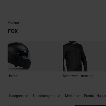
Marken
FOX
Helme
Motorradausrüstung
Kategorie
Unterkategorie
Marke
Produkt Nutze