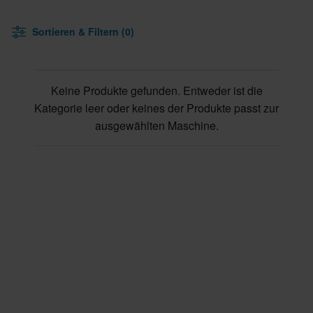
Sortieren & Filtern (0)
Keine Produkte gefunden. Entweder ist die
Kategorie leer oder keines der Produkte passt zur
ausgewählten Maschine.