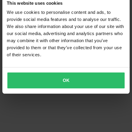
This website uses cookies
We use cookies to personalise content and ads, to
provide social media features and to analyse our traffic.
We also share information about your use of our site with
our social media, advertising and analytics partners who
may combine it with other information that you’ve
provided to them or that they’ve collected from your use
of their services.
OK