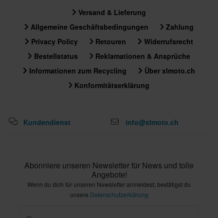
Versand & Lieferung
Allgemeine Geschäftsbedingungen
Zahlung
Privacy Policy
Retouren
Widerrufsrecht
Bestellstatus
Reklamationen & Ansprüche
Informationen zum Recycling
Über xlmoto.ch
Konformitätserklärung
Kundendienst
info@xlmoto.ch
Abonniere unseren Newsletter für News und tolle
Angebote!
Wenn du dich für unseren Newsletter anmeldest, bestätigst du
unsere
Datenschutzerklärung