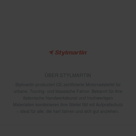
ÜBER STYLMARTIN
Stylmartin produziert CE-zertifizierte Motorradstiefel für
urbane, Touring- und klassische Fahrer. Bekannt für ihre
italienische Handwerkskunst und hochwertigen
Materialien kombinieren ihre Stiefel Stil mit Aufprallschutz
– ideal für alle, die hart fahren und sich gut anziehen.