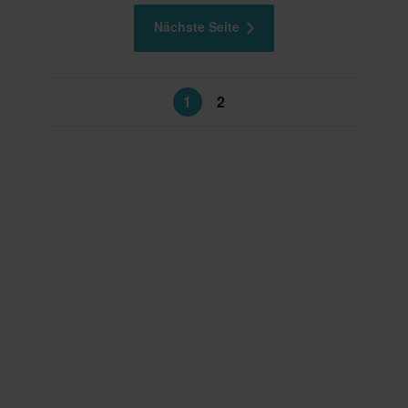
Nächste Seite
1
2