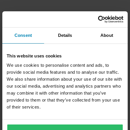
Consent
Details
About
This website uses cookies
We use cookies to personalise content and ads, to
provide social media features and to analyse our traffic.
We also share information about your use of our site with
our social media, advertising and analytics partners who
may combine it with other information that you’ve
provided to them or that they’ve collected from your use
of their services.