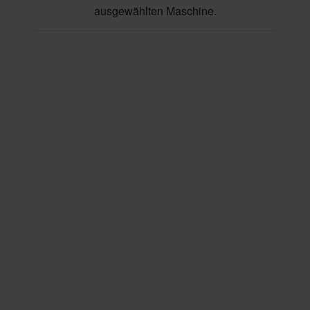
ausgewählten Maschine.