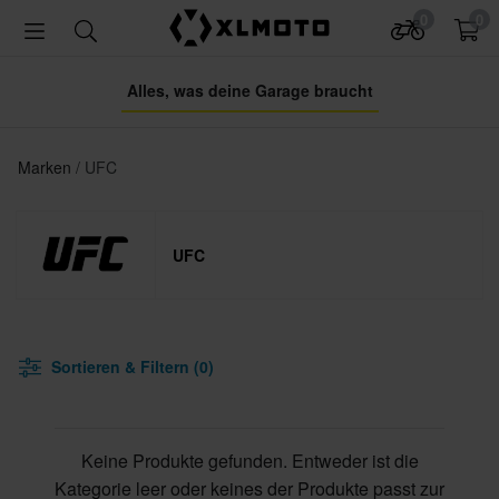
0
0
Alles, was deine Garage braucht
Marken
UFC
UFC
Sortieren & Filtern (0)
Keine Produkte gefunden. Entweder ist die
Kategorie leer oder keines der Produkte passt zur