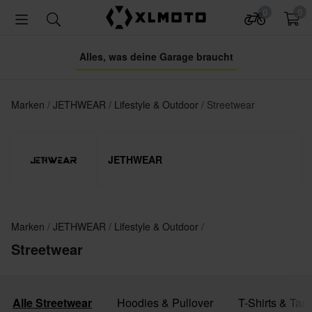
0
0
Alles, was deine Garage braucht
Marken
JETHWEAR
Lifestyle & Outdoor
Streetwear
JETHWEAR
Marken
JETHWEAR
Lifestyle & Outdoor
Streetwear
Alle Streetwear
Hoodies & Pullover
T-Shirts & Tan