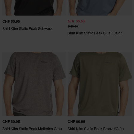
CHF 60.95
CHF 59.95
CHF 60
Shirt Klim Static Peak Schwarz
Shirt Klim Static Peak Blue Fusion
CHF 60.95
CHF 60.95
Shirt Klim Static Peak Meliertes Grau
Shirt Klim Static Peak Bronze/Grün