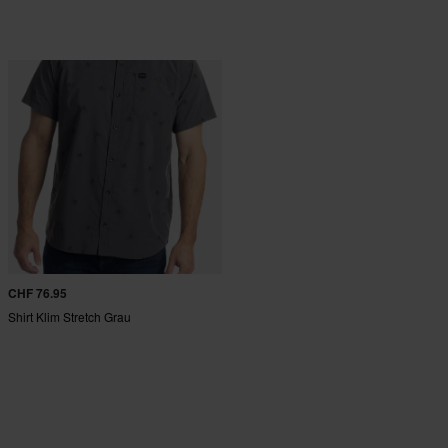
CHF 76.95
Shirt Klim Stretch Grau