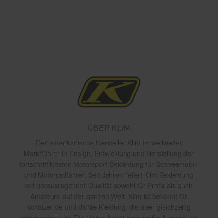
ÜBER KLIM
Der amerikanische Hersteller Klim ist weltweiter
Marktführer in Design, Entwicklung und Herstellung der
fortschrittlichsten Motorsport-Bekleidung für Schneemobil-
und Motorradfahrer. Seit Jahren liefert Klim Bekleidung
mit herausragender Qualität sowohl für Profis als auch
Amateure auf der ganzen Welt. Klim ist bekannt für
schützende und dichte Kleidung, die aber gleichzeitig
atmungsaktiv ist. Die Marke bietet eine große Auswahl an