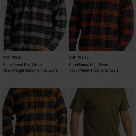
CHF 102.95
CHF 102.95
Flanellhemd Klim Owen
Flanellhemd Klim Owen
Heavyweight Monument/Schwarz
Heavyweight Picante/Schwarz