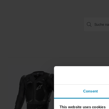
Consent
This website uses cookies