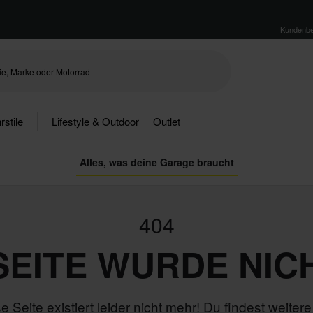
Kundenbe
rstile
Lifestyle & Outdoor
Outlet
Alles, was deine Garage braucht
404
 SEITE WURDE NIC
e Seite existiert leider nicht mehr! Du findest weitere 