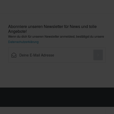
Abonniere unseren Newsletter für News und tolle
Angebote!
Wenn du dich für unseren Newsletter anmeldest, bestätigst du unsere
Datenschutzerklärung