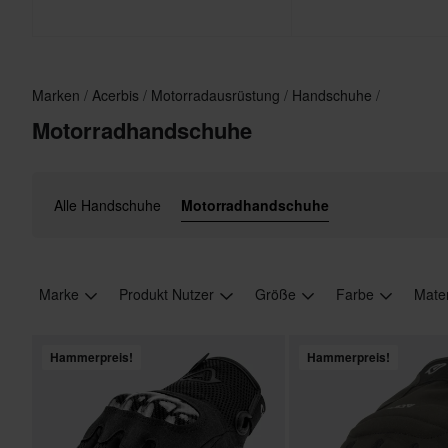
Marken
Acerbis
Motorradausrüstung
Handschuhe
Motorradhandschuhe
Alle Handschuhe
Motorradhandschuhe
Marke
Produkt Nutzer
Größe
Farbe
Mate
Hammerpreis!
Hammerpreis!