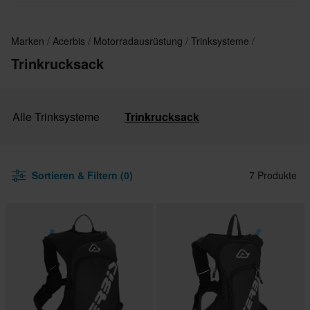
Qualität.
Marken
Acerbis
Motorradausrüstung
Trinksysteme
Trinkrucksack
Alle Trinksysteme
Trinkrucksack
Sortieren & Filtern (0)
7 Produkte