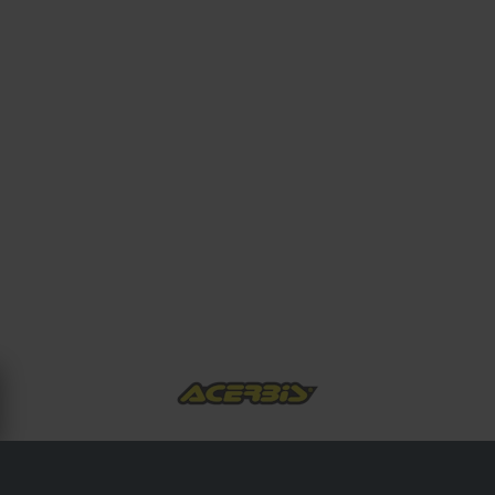
ÜBER ACERBIS