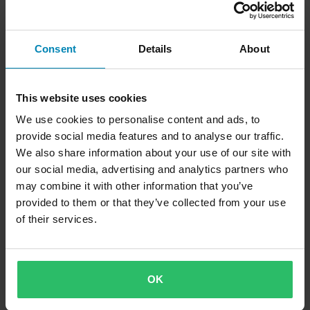
On
Consent
Details
About
This website uses cookies
We use cookies to personalise content and ads, to
provide social media features and to analyse our traffic.
We also share information about your use of our site with
our social media, advertising and analytics partners who
may combine it with other information that you’ve
provided to them or that they’ve collected from your use
of their services.
OK