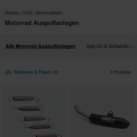
Marken
HGS
Motorradteile
Motorrad Auspuffanlagen
Alle Motorrad Auspuffanlagen
Slip-On & Schalldämpf
Sortieren & Filtern (0)
3 Produkte