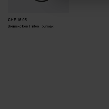
CHF 15.95
Bremskolben Hinten Tourmax