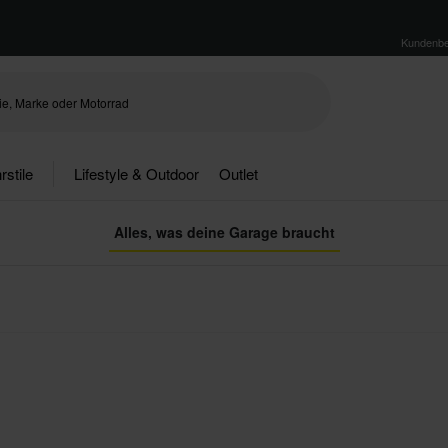
Kundenbe
rstile
Lifestyle & Outdoor
Outlet
Alles, was deine Garage braucht