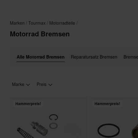
Marken
Tourmax
Motorradteile
Motorrad Bremsen
Alle Motorrad Bremsen
Reparatursatz Bremsen
Bremse
Marke
Preis
Hammerpreis!
Hammerpreis!