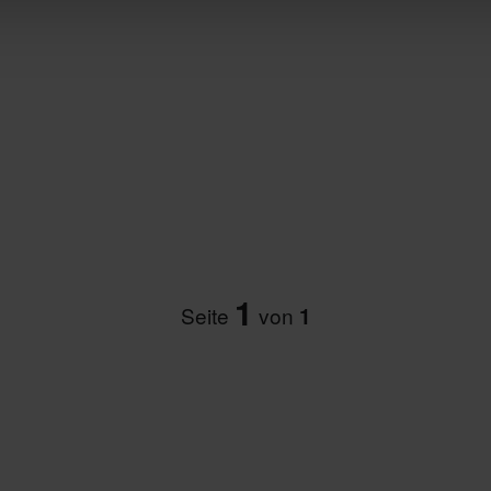
1
Seite
von
1