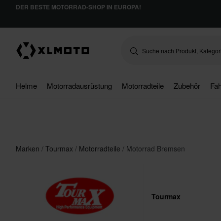
DER BESTE MOTORRAD-SHOP IN EUROPA!
Helme
Motorradausrüstung
Motorradteile
Zubehör
Fah
Marken
Tourmax
Motorradteile
Motorrad Bremsen
Tourmax