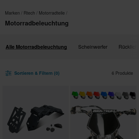
Marken
Rtech
Motorradteile
Motorradbeleuchtung
Alle Motorradbeleuchtung
Scheinwerfer
Rücklicht
Sortieren & Filtern (0)
6 Produkte