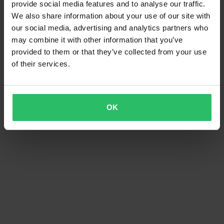
provide social media features and to analyse our traffic.
We also share information about your use of our site with
our social media, advertising and analytics partners who
may combine it with other information that you’ve
provided to them or that they’ve collected from your use
of their services.
OK