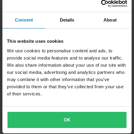
Consent
Details
About
This website uses cookies
We use cookies to personalise content and ads, to
provide social media features and to analyse our traffic.
We also share information about your use of our site with
our social media, advertising and analytics partners who
may combine it with other information that you’ve
provided to them or that they’ve collected from your use
of their services.
OK