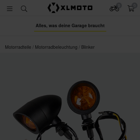
0
0
Alles, was deine Garage braucht
Motorradteile
Motorradbeleuchtung
Blinker