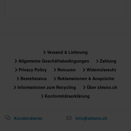
Versand & Lieferung
Allgemeine Geschäftsbedingungen
Zahlung
Privacy Policy
Retouren
Widerrufsrecht
Bestellstatus
Reklamationen & Ansprüche
Informationen zum Recycling
Über xlmoto.ch
Konformitätserklärung
Kundendienst
info@xlmoto.ch