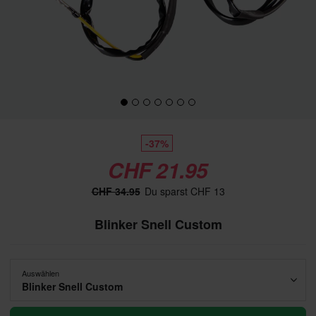
-37%
CHF 21.95
CHF 34.95
Du sparst CHF 13
Blinker Snell Custom
Auswählen
Blinker Snell Custom