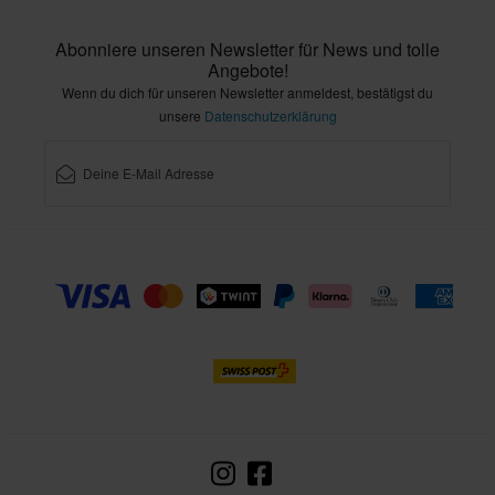
Abonniere unseren Newsletter für News und tolle
Angebote!
Wenn du dich für unseren Newsletter anmeldest, bestätigst du
unsere
Datenschutzerklärung