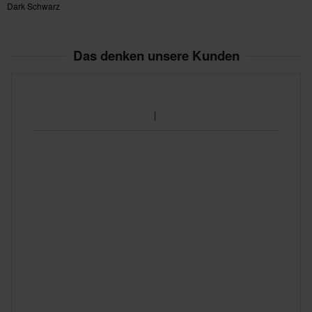
Dark Schwarz
Das denken unsere Kunden