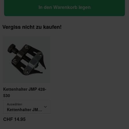
In den Warenkorb legen
Vergiss nicht zu kaufen!
Kettenhalter JMP 428-
530
Auswählen
Kettenhalter JMP 428-530
CHF 14.95