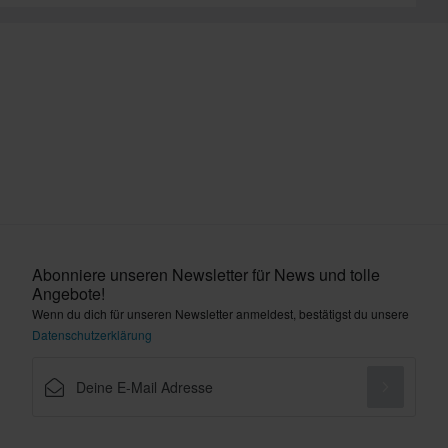
Abonniere unseren Newsletter für News und tolle
Angebote!
Wenn du dich für unseren Newsletter anmeldest, bestätigst du unsere
Datenschutzerklärung