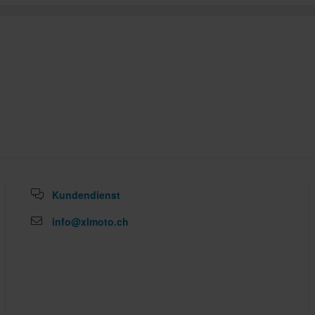
Kundendienst
info@xlmoto.ch