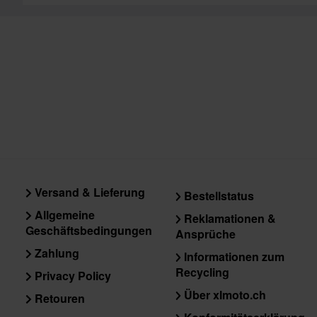
Versand & Lieferung
Bestellstatus
Allgemeine
Reklamationen &
Geschäftsbedingungen
Ansprüche
Zahlung
Informationen zum
Recycling
Privacy Policy
Über xlmoto.ch
Retouren