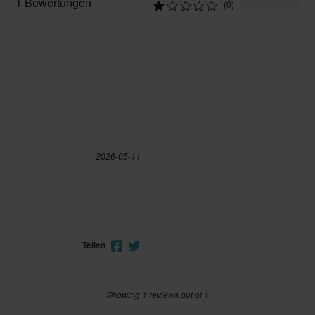
1 Bewertungen
(0)
2026-05-11
Teilen
Showing 1 reviews out of 1