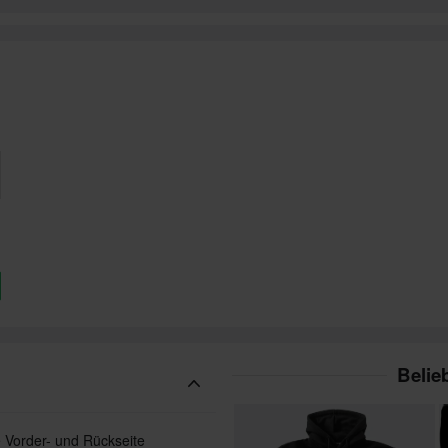
Belie
e Vorder- und Rückseite