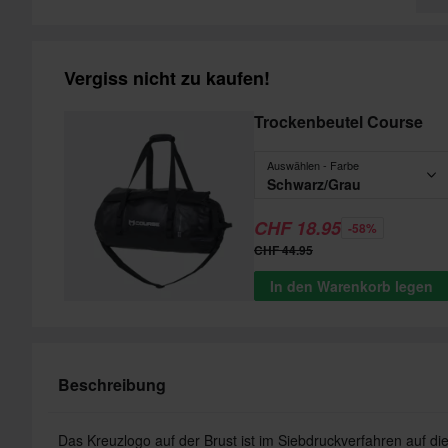
Vergiss nicht zu kaufen!
Trockenbeutel Course
Auswählen - Farbe
Schwarz/Grau
CHF 18.95
-58%
CHF 44.95
In den Warenkorb legen
Beschreibung
Das Kreuzlogo auf der Brust ist im Siebdruckverfahren auf di