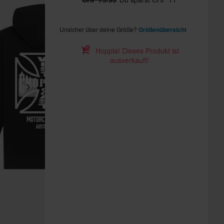
Unsicher über deine Größe?
Größenübersicht
Hoppla! Dieses Produkt ist
ausverkauft!