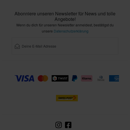
Abonniere unseren Newsletter für News und tolle
Angebote!
Wenn du dich für unseren Newsletter anmeldest, bestätigst du
unsere
Datenschutzerklärung