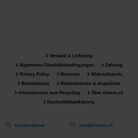
Versand & Lieferung
Allgemeine Geschäftsbedingungen
Zahlung
Privacy Policy
Retouren
Widerrufsrecht
Bestellstatus
Reklamationen & Ansprüche
Informationen zum Recycling
Über xlmoto.ch
Konformitätserklärung
Kundendienst
info@xlmoto.ch