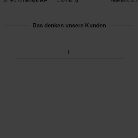
Guard Race
Das denken unsere Kunden