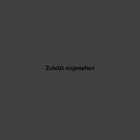
Zuletzt angesehen