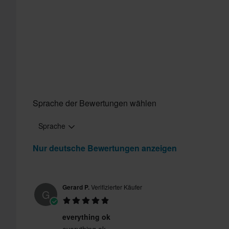
Sprache der Bewertungen wählen
Sprache
Nur deutsche Bewertungen anzeigen
Gerard P.
Verifizierter Käufer
G
everything ok