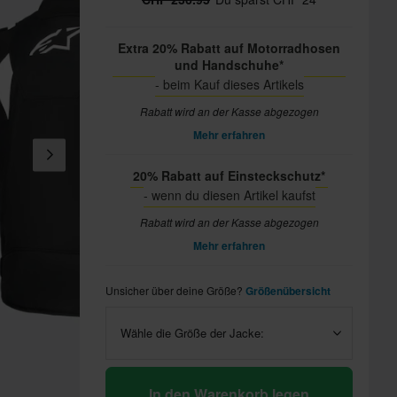
Extra 20% Rabatt auf Motorradhosen
und Handschuhe*
- beim Kauf dieses Artikels
Rabatt wird an der Kasse abgezogen
Mehr erfahren
20% Rabatt auf Einsteckschutz*
- wenn du diesen Artikel kaufst
Rabatt wird an der Kasse abgezogen
Mehr erfahren
Unsicher über deine Größe?
Größenübersicht
Wähle die Größe der Jacke:
In den Warenkorb legen