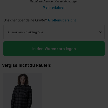
Rabatt wird an der Kasse abgezogen
Mehr erfahren
Unsicher über deine Größe?
Größenübersicht
Auswählen - Kleidergröße
In den Warenkorb legen
Vergiss nicht zu kaufen!