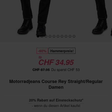
-60%
Hammerpreis!
Ab
CHF 34.95
CHF 87.95
Du sparst CHF 53
Motorradjeans Course Rey Straight/Regular
Damen
20% Rabatt auf Einsteckschutz*
- wenn du diesen Artikel kaufst