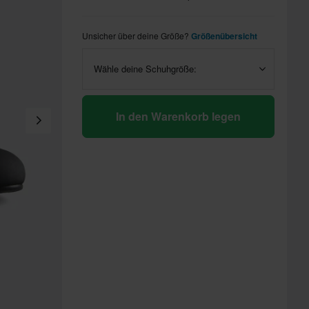
Unsicher über deine Größe?
Größenübersicht
Wähle deine Schuhgröße:
In den Warenkorb legen