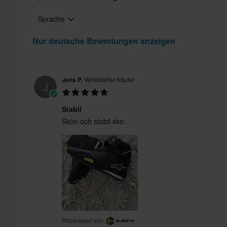
Sprache
Nur deutsche Bewertungen anzeigen
Zertifizierungsnorm
Jens P.
Verifizierter Käufer
J
Stabil
Skön och stabil sko.
Rezensiert von