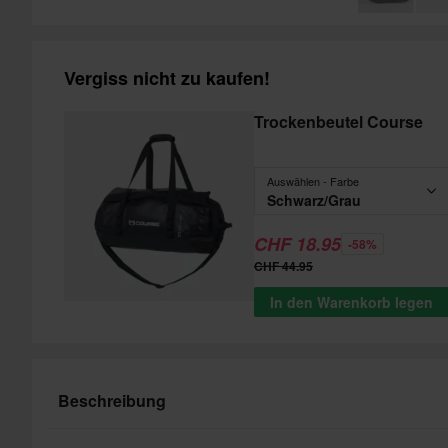
Vergiss nicht zu kaufen!
Trockenbeutel Course
Auswählen - Farbe
Schwarz/Grau
CHF 18.95
-58%
CHF 44.95
In den Warenkorb legen
Beschreibung