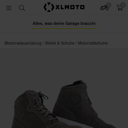
0
0
Alles, was deine Garage braucht
Motorradausrüstung
Stiefel & Schuhe
Motorradschuhe