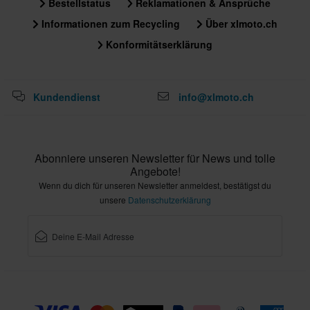
Bestellstatus
Reklamationen & Ansprüche
Informationen zum Recycling
Über xlmoto.ch
Konformitätserklärung
Kundendienst
info@xlmoto.ch
Abonniere unseren Newsletter für News und tolle
Angebote!
Wenn du dich für unseren Newsletter anmeldest, bestätigst du
unsere
Datenschutzerklärung