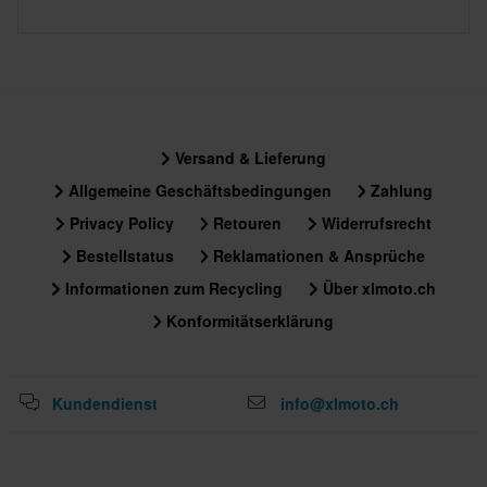
Versand & Lieferung
Allgemeine Geschäftsbedingungen
Zahlung
Privacy Policy
Retouren
Widerrufsrecht
Bestellstatus
Reklamationen & Ansprüche
Informationen zum Recycling
Über xlmoto.ch
Konformitätserklärung
Kundendienst
info@xlmoto.ch