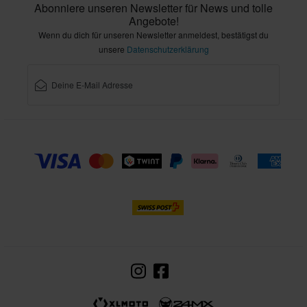
Abonniere unseren Newsletter für News und tolle
Angebote!
Wenn du dich für unseren Newsletter anmeldest, bestätigst du
unsere
Datenschutzerklärung