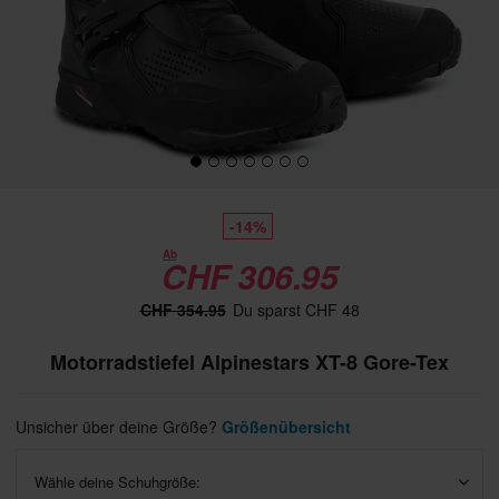
-14%
Ab
CHF 306.95
CHF 354.95
Du sparst CHF 48
Motorradstiefel Alpinestars XT-8 Gore-Tex
Unsicher über deine Größe?
Größenübersicht
Wähle deine Schuhgröße: