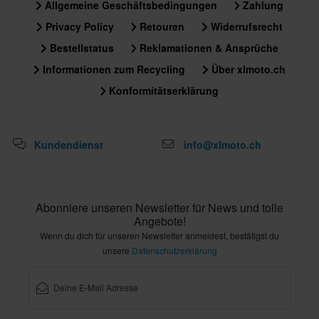
Allgemeine Geschäftsbedingungen
Zahlung
Privacy Policy
Retouren
Widerrufsrecht
Bestellstatus
Reklamationen & Ansprüche
Informationen zum Recycling
Über xlmoto.ch
Konformitätserklärung
Kundendienst
info@xlmoto.ch
Abonniere unseren Newsletter für News und tolle
Angebote!
Wenn du dich für unseren Newsletter anmeldest, bestätigst du
unsere
Datenschutzerklärung