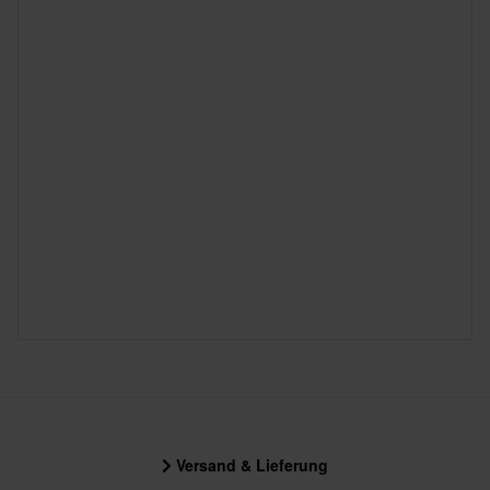
Versand & Lieferung