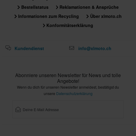
Bestellstatus
Reklamationen & Ansprüche
Informationen zum Recycling
Über xlmoto.ch
Konformitätserklärung
Kundendienst
info@xlmoto.ch
Abonniere unseren Newsletter für News und tolle
Angebote!
Wenn du dich für unseren Newsletter anmeldest, bestätigst du
unsere
Datenschutzerklärung