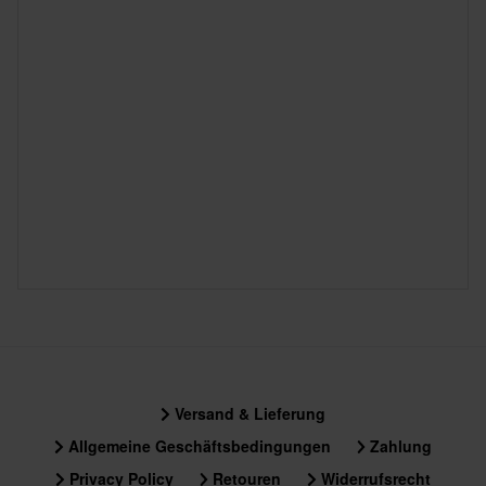
Versand & Lieferung
Allgemeine Geschäftsbedingungen
Zahlung
Privacy Policy
Retouren
Widerrufsrecht